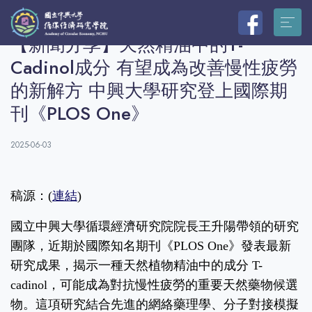
【新聞分享】天然精油中的T-
Cadinol成分 有望成為改善慢性疲勞
的新解方 中興大學研究登上國際期
刊《PLOS One》
2025-06-03
稿源：(
連結
)
國立中興大學循環經濟研究院院長王升陽帶領的研究
團隊，近期於國際知名期刊《PLOS One》發表最新
研究成果，揭示一種天然植物精油中的成分 T-
cadinol，可能成為對抗慢性疲勞的重要天然藥物候選
物。這項研究結合先進的網絡藥理學、分子對接模擬