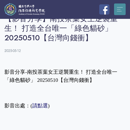
【影音分享】南投茶葉女王逆襲重
生！ 打造全台唯一「綠色貓砂」
20250510【台灣向錢衝】
2025-05-12
影音分享-南投茶葉女王逆襲重生！ 打造全台唯一
「綠色貓砂」 20250510【台灣向錢衝】
影音出處：(
請點選
)