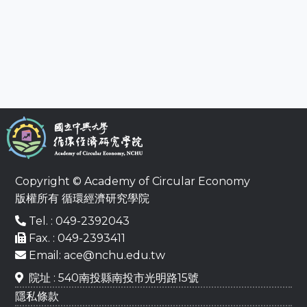
Copyright © Academy of Circular Economy
版權所有 循環經濟研究學院
Tel. : 049-2392043
Fax. : 049-2393411
Email: ace@nchu.edu.tw
院址 : 540南投縣南投市光明路15號
隱私條款