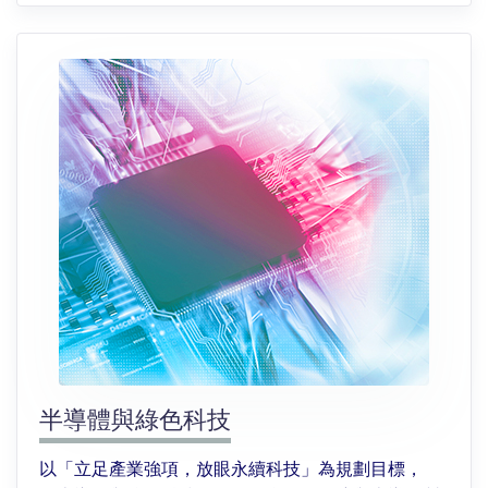
半導體與綠色科技
以「立足產業強項，放眼永續科技」為規劃目標，