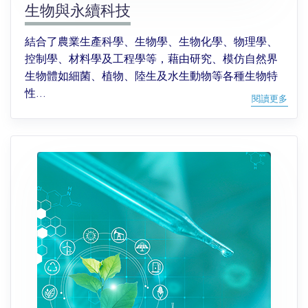
生物與永續科技
結合了農業生產科學、生物學、生物化學、物理學、
控制學、材料學及工程學等，藉由研究、模仿自然界
生物體如細菌、植物、陸生及水生動物等各種生物特
性...
閱讀更多