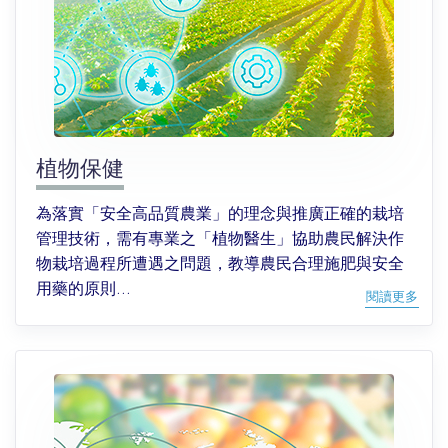
植物保健
為落實「安全高品質農業」的理念與推廣正確的栽培
管理技術，需有專業之「植物醫生」協助農民解決作
物栽培過程所遭遇之問題，教導農民合理施肥與安全
用藥的原則...
閱讀更多