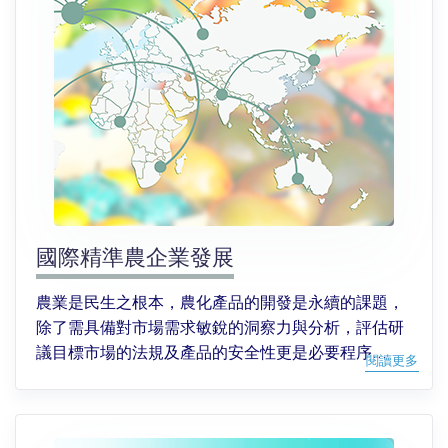
國際精準農企業發展
農業是民生之根本，農化產品的開發是永續的課題，
除了需具備對市場需求敏銳的洞察力與分析，評估研
議目標市場的法規及產品的安全性更是必要程序...
閱讀更多